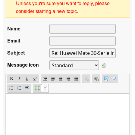
Unless you're sure you want to reply, please
consider starting a new topic.
Name
Email
Subject
Message icon