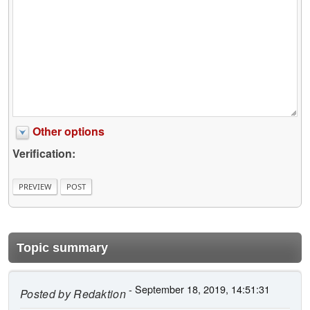
Other options
Verification:
Topic summary
- September 18, 2019, 14:51:31
Posted by
Redaktion