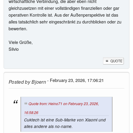
wirtschaftliche Verbindung, die aber eben nicht
gleichzusetzen mit einer vollständigen finanziellen oder gar
operativen Kontrolle ist. Aus der Außenperspektive ist das
alles tatsächlich sehr eingeschränkt zu durchblicken oder zu
bewerten.
Viele Grüße,
Silvio
QUOTE
- February 23, 2026, 17:06:21
Posted by
Bjoern
Quote from: Heino71 on February 23, 2026,
16:58:26
Cuktech ist eine Sub-Marke von Xiaomi und
alles andere als no-name.