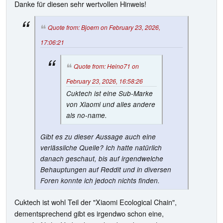
Danke für diesen sehr wertvollen Hinweis!
Quote from: Bjoern on February 23, 2026,
17:06:21
Quote from: Heino71 on
February 23, 2026, 16:58:26
Cuktech ist eine Sub-Marke
von Xiaomi und alles andere
als no-name.
Gibt es zu dieser Aussage auch eine
verlässliche Quelle? Ich hatte natürlich
danach geschaut, bis auf irgendwelche
Behauptungen auf Reddit und in diversen
Foren konnte ich jedoch nichts finden.
Cuktech ist wohl Teil der "Xiaomi Ecological Chain",
dementsprechend gibt es irgendwo schon eine,