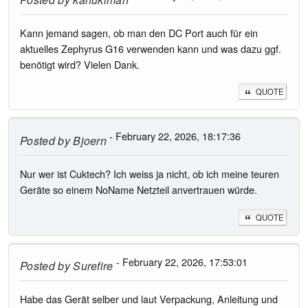
Kann jemand sagen, ob man den DC Port auch für ein
aktuelles Zephyrus G16 verwenden kann und was dazu ggf.
benötigt wird? Vielen Dank.
QUOTE
- February 22, 2026, 18:17:36
Posted by
Bjoern
Nur wer ist Cuktech? Ich weiss ja nicht, ob ich meine teuren
Geräte so einem NoName Netzteil anvertrauen würde.
QUOTE
- February 22, 2026, 17:53:01
Posted by
Surefire
Habe das Gerät selber und laut Verpackung, Anleitung und