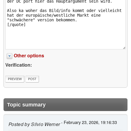
Other options
Verification:
Topic summary
- February 23, 2026, 19:16:33
Posted by
Silvio Werner