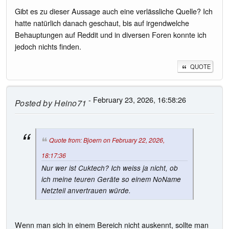
Gibt es zu dieser Aussage auch eine verlässliche Quelle? Ich
hatte natürlich danach geschaut, bis auf irgendwelche
Behauptungen auf Reddit und in diversen Foren konnte ich
jedoch nichts finden.
QUOTE
- February 23, 2026, 16:58:26
Posted by
Heino71
Quote from: Bjoern on February 22, 2026,
18:17:36
Nur wer ist Cuktech? Ich weiss ja nicht, ob
ich meine teuren Geräte so einem NoName
Netzteil anvertrauen würde.
Wenn man sich in einem Bereich nicht auskennt, sollte man