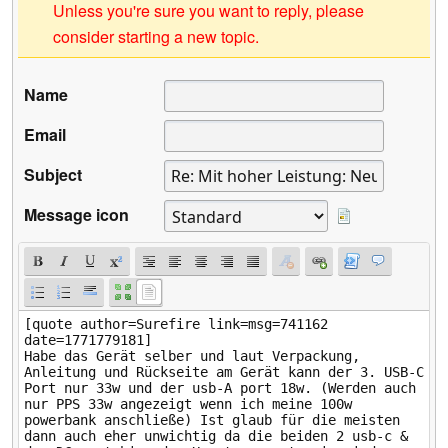
Unless you're sure you want to reply, please
consider starting a new topic.
Name
Email
Subject
Message icon