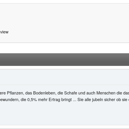
view
ere Pflanzen, das Bodenleben, die Schafe und auch Menschen die da
ewundern, die 0,5% mehr Ertrag bringt ... Sie alle jubeln sicher ob sie