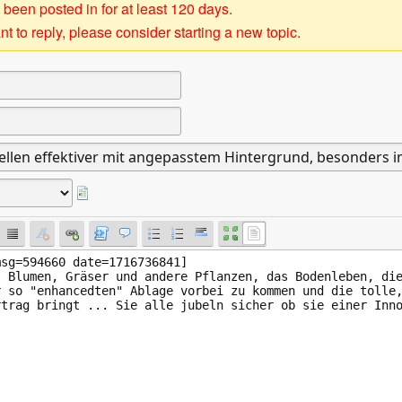
 been posted in for at least 120 days.
t to reply, please consider starting a new topic.