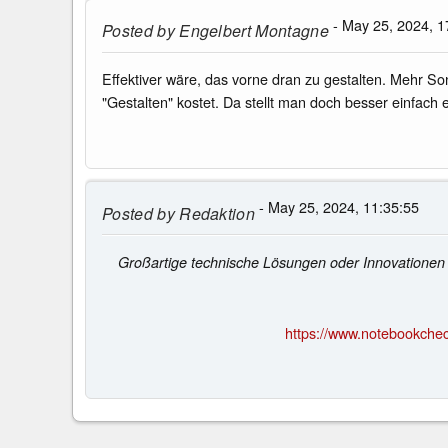
- May 25, 2024, 1
Posted by
Engelbert Montagne
Effektiver wäre, das vorne dran zu gestalten. Mehr 
"Gestalten" kostet. Da stellt man doch besser einfach
- May 25, 2024, 11:35:55
Posted by
Redaktion
Großartige technische Lösungen oder Innovationen s
https://www.notebookchec