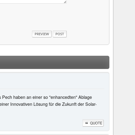
s Pech haben an einer so "enhancedten" Ablage
 einer Innovativen Lösung für die Zukunft der Solar-
QUOTE