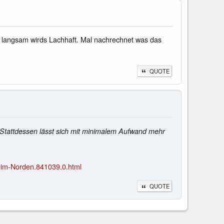
 langsam wirds Lachhaft. Mal nachrechnet was das
QUOTE
. Stattdessen lässt sich mit minimalem Aufwand mehr
s-im-Norden.841039.0.html
QUOTE