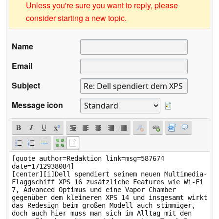
Unless you're sure you want to reply, please
consider starting a new topic.
Name
Email
Subject
Message icon