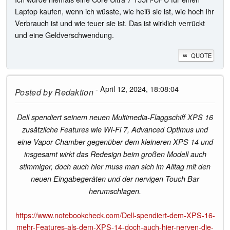
Laptop kaufen, wenn ich wüsste, wie heiß sie ist, wie hoch ihr
Verbrauch ist und wie teuer sie ist. Das ist wirklich verrückt
und eine Geldverschwendung.
QUOTE
- April 12, 2024, 18:08:04
Posted by
Redaktion
Dell spendiert seinem neuen Multimedia-Flaggschiff XPS 16
zusätzliche Features wie Wi-Fi 7, Advanced Optimus und
eine Vapor Chamber gegenüber dem kleineren XPS 14 und
insgesamt wirkt das Redesign beim großen Modell auch
stimmiger, doch auch hier muss man sich im Alltag mit den
neuen Eingabegeräten und der nervigen Touch Bar
herumschlagen.
https://www.notebookcheck.com/Dell-spendiert-dem-XPS-16-
mehr-Features-als-dem-XPS-14-doch-auch-hier-nerven-die-