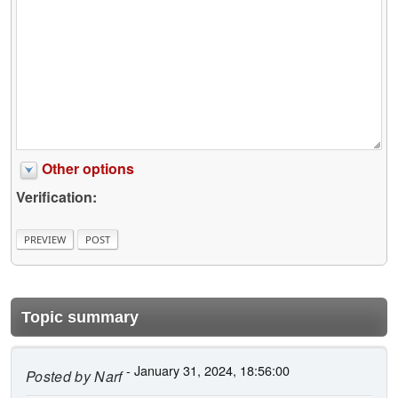
Other options
Verification:
Topic summary
- January 31, 2024, 18:56:00
Posted by
Narf