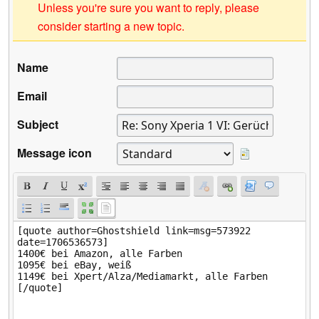
Unless you're sure you want to reply, please
consider starting a new topic.
Name
Email
Subject
Message icon