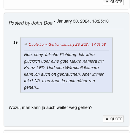
QUOTE
- January 30, 2024, 18:25:10
Posted by
John Doe
Quote from: Gert on January 29, 2024, 17:01:58
Nee, sony, falsche Richtung. Ich wäre
glücklich über eine gute Makro Kamera mit
Kranz-LED. Und eine Wärmebildkamera
kann ich auch oft gebrauchen. Aber immer
tele? Nö, man kann ja auch näher ran
gehen...
Wozu, man kann ja auch weiter weg gehen?
QUOTE