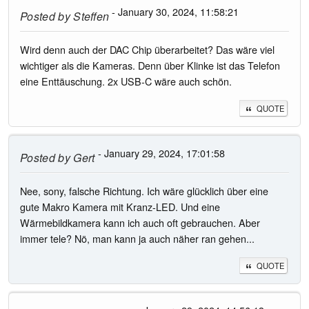
- January 30, 2024, 11:58:21
Posted by
Steffen
Wird denn auch der DAC Chip überarbeitet? Das wäre viel
wichtiger als die Kameras. Denn über Klinke ist das Telefon
eine Enttäuschung. 2x USB-C wäre auch schön.
QUOTE
- January 29, 2024, 17:01:58
Posted by
Gert
Nee, sony, falsche Richtung. Ich wäre glücklich über eine
gute Makro Kamera mit Kranz-LED. Und eine
Wärmebildkamera kann ich auch oft gebrauchen. Aber
immer tele? Nö, man kann ja auch näher ran gehen...
QUOTE