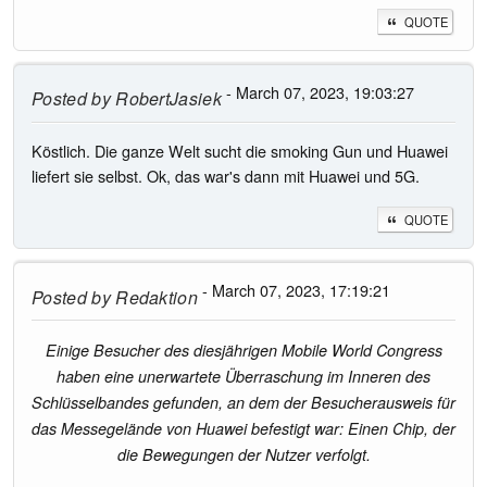
QUOTE
- March 07, 2023, 19:03:27
Posted by
RobertJasiek
Köstlich. Die ganze Welt sucht die smoking Gun und Huawei
liefert sie selbst. Ok, das war's dann mit Huawei und 5G.
QUOTE
- March 07, 2023, 17:19:21
Posted by
Redaktion
Einige Besucher des diesjährigen Mobile World Congress
haben eine unerwartete Überraschung im Inneren des
Schlüsselbandes gefunden, an dem der Besucherausweis für
das Messegelände von Huawei befestigt war: Einen Chip, der
die Bewegungen der Nutzer verfolgt.