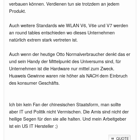
verbauen können. Verdienen tun sie trotzdem an jedem
Produkt.
Auch weitere Standards wie WLAN V6, V6e und V7 werden
an round tables entschieden wo dieses Unternehmen
natürlich extrem stark vertreten ist.
Auch wenn der heutige Otto Normalverbraucher denkt das er
und sein Handy der Mittelpunkt des Universums sind, für
Unternehmen ist die Hardware nur mittel zum Zweck.
Huaweis Gewinne waren nie höher als NACH dem Einbruch
des konsumer Geschäfts.
Ich bin kein Fan der chinesischen Staatsform, man sollte
aber IT und Politik nicht Vermischen. Die Amis sind nicht der
heilige Segen für den sie alle halten. Und mein Arbeitgeber
ist ein US IT Hersteller ;)
QUOTE