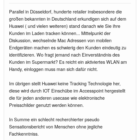
Parallel in Düsseldorf, hunderte retailer insbesondere die
großen bekannten in Deutschland erkundigen sich auf dem
Huawei ( und vielen weiteren) stand danach wie Sie ihre
Kunden im Laden tracken können... Mittelpunkt der
Diskussion, wechselnde Mac Adressen von mobilen
Endgeräten machen es schwierig den Kunden eindeutig zu
identifizieren. Wo fragt jemand nach Einverständnis des
Kunden im Supermarkt? Es reicht ein aktiviertes WLAN am
Handy, einloggen muss man sich dafür nicht.
Im übrigen stellt Huawei keine Tracking Technologie her,
diese wird durch IOT Einschübe im Accesspoint hergestellt
die für jeden anderen usecase wie elektronische
Preisschilder genutzt werden können.
In Summe ein schlecht recherchierter pseudo
Sensationsbericht von Menschen ohne jegliche
Fachkenntniss.