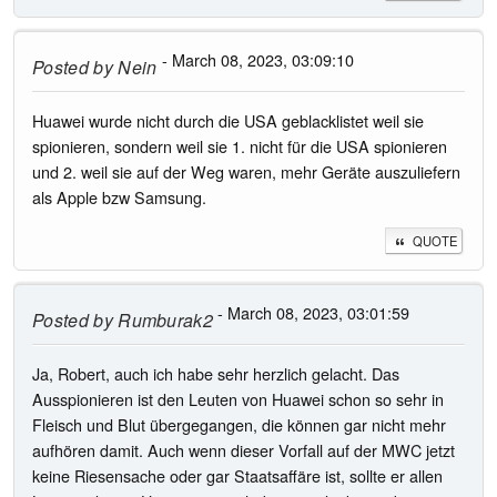
- March 08, 2023, 03:09:10
Posted by
Nein
Huawei wurde nicht durch die USA geblacklistet weil sie
spionieren, sondern weil sie 1. nicht für die USA spionieren
und 2. weil sie auf der Weg waren, mehr Geräte auszuliefern
als Apple bzw Samsung.
QUOTE
- March 08, 2023, 03:01:59
Posted by
Rumburak2
Ja, Robert, auch ich habe sehr herzlich gelacht. Das
Ausspionieren ist den Leuten von Huawei schon so sehr in
Fleisch und Blut übergegangen, die können gar nicht mehr
aufhören damit. Auch wenn dieser Vorfall auf der MWC jetzt
keine Riesensache oder gar Staatsaffäre ist, sollte er allen