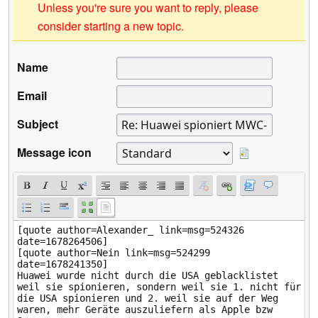
Unless you're sure you want to reply, please
consider starting a new topic.
Name
Email
Subject
Message icon