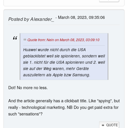
- March 08, 2023, 09:35:06
Posted by
Alexander_
Quote from: Nein on March 08, 2023, 03:09:10
Huawei wurde nicht durch die USA
geblacklistet weil sie spionieren, sondern weil
sie 1. nicht für die USA spionieren und 2. weil
sie auf der Weg waren, mehr Geräte
auszuliefern als Apple bzw Samsung.
Dot! No more no less.
And the article generally has a clickbait title. Like "spying", but
really - technological marketing. NB Do you get paid extra for
such "sensations"?
QUOTE