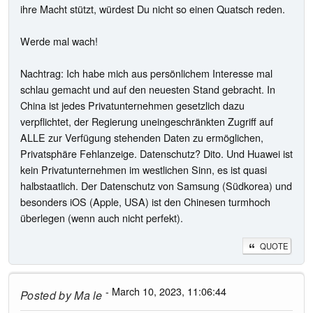
ihre Macht stützt, würdest Du nicht so einen Quatsch reden.
Werde mal wach!
Nachtrag: Ich habe mich aus persönlichem Interesse mal
schlau gemacht und auf den neuesten Stand gebracht. In
China ist jedes Privatunternehmen gesetzlich dazu
verpflichtet, der Regierung uneingeschränkten Zugriff auf
ALLE zur Verfügung stehenden Daten zu ermöglichen,
Privatsphäre Fehlanzeige. Datenschutz? Dito. Und Huawei ist
kein Privatunternehmen im westlichen Sinn, es ist quasi
halbstaatlich. Der Datenschutz von Samsung (Südkorea) und
besonders iOS (Apple, USA) ist den Chinesen turmhoch
überlegen (wenn auch nicht perfekt).
QUOTE
- March 10, 2023, 11:06:44
Posted by
Ma le