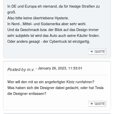
In DE und Europa eh niemand, da für hiesige Straßen zu
groß.
Also bitte keine übertriebene Hysterie.
In Nord-, Mittel- und Südamerika aber sehr wohl.
Und da Geschmack bzw. der Blick auf das Design immer
sehr subjektiv ist wird das Auto auch seine Käufer finden.
Oder anders gesagt - der Cybertruck ist einzigartig.
QUOTE
- January 26, 2023, 11:53:01
Posted by
m.v.
Wer will den mit so ein angefertigter Klotz rumfahren?
Was haben sich die Designer dabei gedacht, oder hat Tesla
die Designer entlassen?
QUOTE