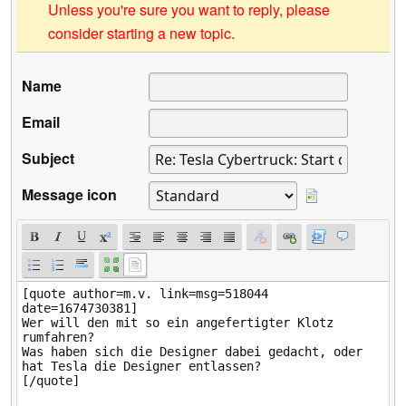
Unless you're sure you want to reply, please
consider starting a new topic.
Name
Email
Subject
Message icon