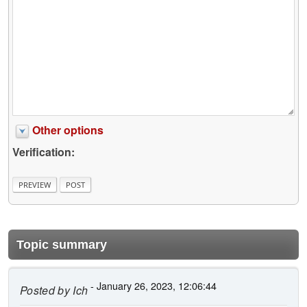
Other options
Verification:
Topic summary
- January 26, 2023, 12:06:44
Posted by
Ich