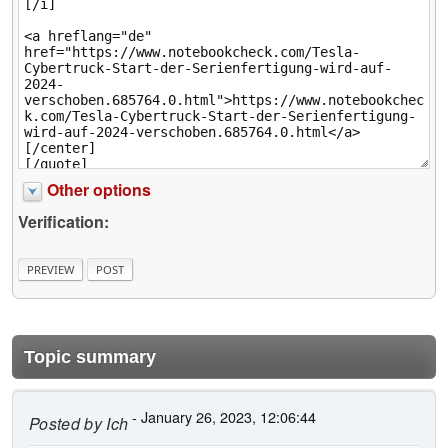
Other options
Verification:
Topic summary
- January 26, 2023, 12:06:44
Posted by
Ich