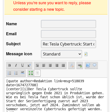
Unless you're sure you want to reply, please
consider starting a new topic.
Name
Email
Subject
Message icon