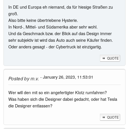
In DE und Europa eh niemand, da für hiesige Straßen zu
groß.
Also bitte keine übertriebene Hysterie.
In Nord-, Mittel- und Südamerika aber sehr wohl.
Und da Geschmack bzw. der Blick auf das Design immer
sehr subjektiv ist wird das Auto auch seine Käufer finden.
Oder anders gesagt - der Cybertruck ist einzigartig.
QUOTE
- January 26, 2023, 11:53:01
Posted by
m.v.
Wer will den mit so ein angefertigter Klotz rumfahren?
Was haben sich die Designer dabei gedacht, oder hat Tesla
die Designer entlassen?
QUOTE