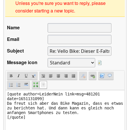
Unless you're sure you want to reply, please
consider starting a new topic.
Name
Email
Subject
Message icon