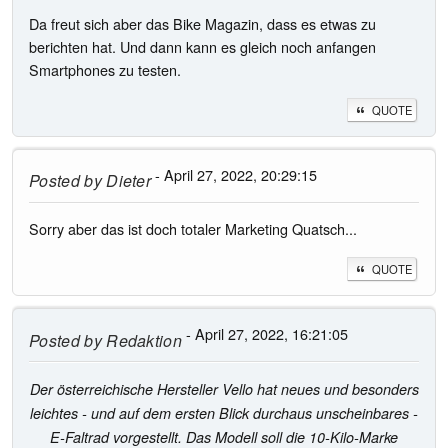
Da freut sich aber das Bike Magazin, dass es etwas zu
berichten hat. Und dann kann es gleich noch anfangen
Smartphones zu testen.
QUOTE
- April 27, 2022, 20:29:15
Posted by
Dieter
Sorry aber das ist doch totaler Marketing Quatsch...
QUOTE
- April 27, 2022, 16:21:05
Posted by
Redaktion
Der österreichische Hersteller Vello hat neues und besonders
leichtes - und auf dem ersten Blick durchaus unscheinbares -
E-Faltrad vorgestellt. Das Modell soll die 10-Kilo-Marke