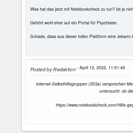
Was hat das jetzt mit Notebookcheck zu tun? Ist ja ni
Gehört wohl eher auf ein Portal für Psychiater.
Schade, dass aus dieser tollen Plattform eine Jekami
- April 12, 2022, 11:51:49
Posted by
Redaktion
Internet-Selbsthilfegruppen (ISGs) versprechen Me
untersucht. ob di
https://www.notebookcheck.com/Hilfe-ge