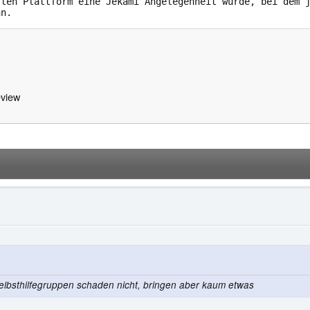
view
elbsthilfegruppen schaden nicht, bringen aber kaum etwas