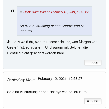
Quote from: Moin on February 12, 2021, 12:58:27
So eine Ausrüstung haben Handys von ca.
80 Euro
Ja. Jetzt weiß du, warum unsere "Heute", was Morgen von
Gestern ist, so aussieht. Und warum mit Solchen die
Richtung nicht geändert werden kann.
QUOTE
- February 12, 2021, 12:58:27
Posted by
Moin
So eine Ausrüstung haben Handys von ca. 80 Euro
QUOTE