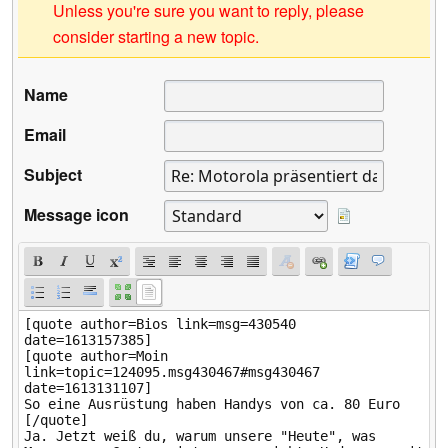
Unless you're sure you want to reply, please
consider starting a new topic.
Name
Email
Subject
Message icon