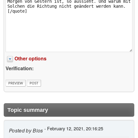
Other options
Verification:
Topic summary
- February 12, 2021, 20:16:25
Posted by
Bios