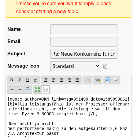
Unless you're sure you want to reply, please
consider starting a new topic.
Name
Email
Subject
Message icon