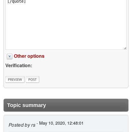
Other options
Verification:
Topic summary
- May 10, 2020, 12:48:01
Posted by
rs