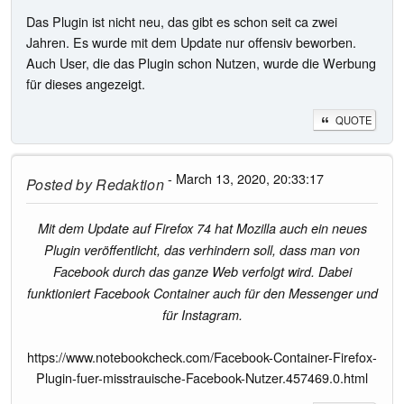
Das Plugin ist nicht neu, das gibt es schon seit ca zwei
Jahren. Es wurde mit dem Update nur offensiv beworben.
Auch User, die das Plugin schon Nutzen, wurde die Werbung
für dieses angezeigt.
QUOTE
- March 13, 2020, 20:33:17
Posted by
Redaktion
Mit dem Update auf Firefox 74 hat Mozilla auch ein neues
Plugin veröffentlicht, das verhindern soll, dass man von
Facebook durch das ganze Web verfolgt wird. Dabei
funktioniert Facebook Container auch für den Messenger und
für Instagram.
https://www.notebookcheck.com/Facebook-Container-Firefox-
Plugin-fuer-misstrauische-Facebook-Nutzer.457469.0.html