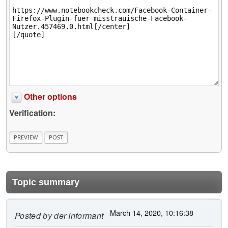
Other options
Verification:
Topic summary
- March 14, 2020, 10:16:38
Posted by
der Informant