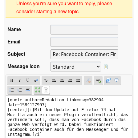
Unless you're sure you want to reply, please
consider starting a new topic.
Name
Email
Subject
Message icon