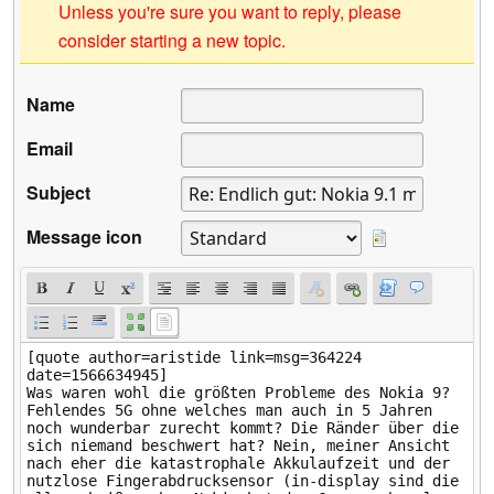
Unless you're sure you want to reply, please
consider starting a new topic.
Name
Email
Subject
Message icon