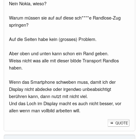
Nein Nokia, wieso?
Warum müssen sie auf auf diese sch****e Randlose-Zug
springen?
Auf die Seiten habe kein (grosses) Problem.
Aber oben und unten kann schon ein Rand geben.
Weiss nicht was alle mit dieser blöde Transport Randlos
haben.
Wenn das Smartphone schweben muss, damit ich der
Display nicht abdecke oder irgendwo unbeabsichtigt
berühren kann, dann nutzt mit nicht viel.
Und das Loch im Display macht es auch nicht besser, vor
allen wenn man vollbild arbeiten will.
QUOTE