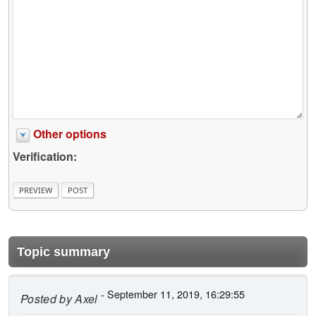
Other options
Verification:
Topic summary
- September 11, 2019, 16:29:55
Posted by
Axel