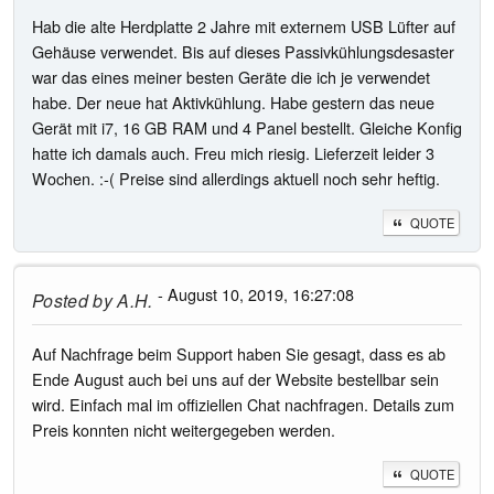
Hab die alte Herdplatte 2 Jahre mit externem USB Lüfter auf
Gehäuse verwendet. Bis auf dieses Passivkühlungsdesaster
war das eines meiner besten Geräte die ich je verwendet
habe. Der neue hat Aktivkühlung. Habe gestern das neue
Gerät mit i7, 16 GB RAM und 4 Panel bestellt. Gleiche Konfig
hatte ich damals auch. Freu mich riesig. Lieferzeit leider 3
Wochen. :-( Preise sind allerdings aktuell noch sehr heftig.
QUOTE
- August 10, 2019, 16:27:08
Posted by
A.H.
Auf Nachfrage beim Support haben Sie gesagt, dass es ab
Ende August auch bei uns auf der Website bestellbar sein
wird. Einfach mal im offiziellen Chat nachfragen. Details zum
Preis konnten nicht weitergegeben werden.
QUOTE