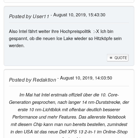
- August 10, 2019, 15:43:30
Posted by
User11
Also Intel fährt weiter ihre Hochpreispolitik :-X Ich bin
gespannt, ob die neuen Ice Lake wieder so Hitzköpfe sein
werden.
QUOTE
- August 10, 2019, 14:03:50
Posted by
Redaktion
Im Mai hat Intel erstmals offiziell über die 10. Core-
Generation gesprochen, nach langer 14 nm-Durststrecke, der
erste 10 nm-Lichtblick mit offenbar deutlich besserer
Performance und mehr Features. Das allererste Notebook
mit diesem Chip kann man nun bereits bestellen, zumindest
in den USA ist das neue Dell XPS 13 2-in-1 im Online-Shop