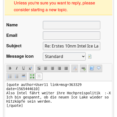
Unless you're sure you want to reply, please
consider starting a new topic.
Name
Email
Subject
Message icon