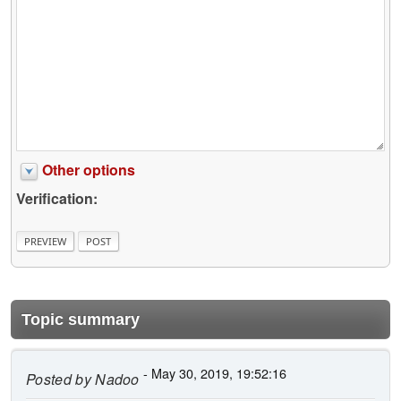
Other options
Verification:
Topic summary
- May 30, 2019, 19:52:16
Posted by
Nadoo