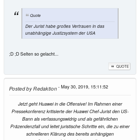
Quote
Der Jurist habe großes Vertrauen in das
unabhängige Justizsystem der USA
;D ;D Selten so gelacht...
QUOTE
- May 30, 2019, 15:11:52
Posted by
Redaktion
Jetzt geht Huawei in die Offensive! Im Rahmen einer
Pressekonferenz kritisierte der Huawei Chef-Jurist den US-
Bann als verfassungswidrig und als gefährlichen
Präzendenzfall und leitet juristische Schritte ein, die zu einer
schnelleren Klärung des bereits anhängigen