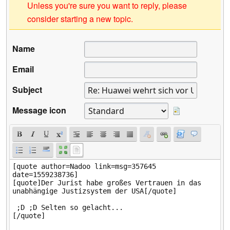
Unless you're sure you want to reply, please
consider starting a new topic.
Name
Email
Subject
Message icon