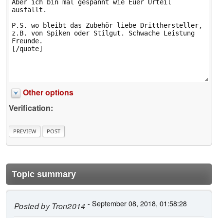
Other options
Verification:
Topic summary
- September 08, 2018, 01:58:28
Posted by
Tron2014