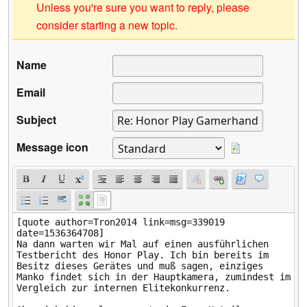
Unless you're sure you want to reply, please
consider starting a new topic.
Name
Email
Subject
Message icon