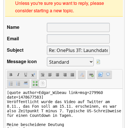
Unless you're sure you want to reply, please
consider starting a new topic.
Name
Email
Subject
Message icon