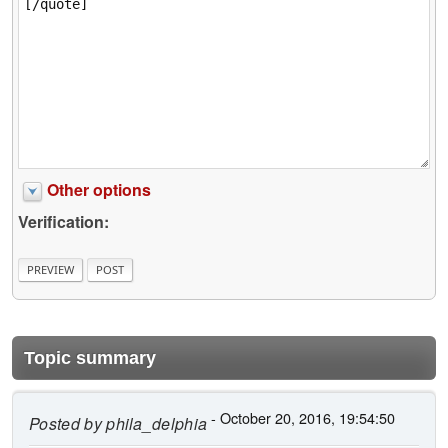
Other options
Verification:
Topic summary
- October 20, 2016, 19:54:50
Posted by
phila_delphia