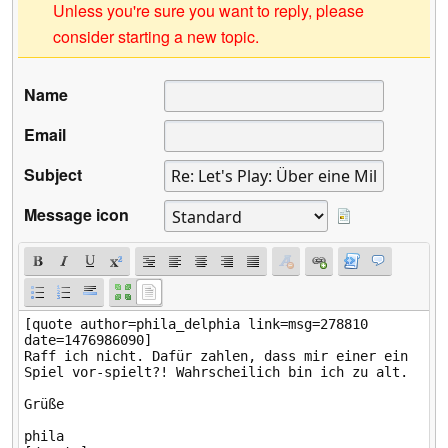
Unless you're sure you want to reply, please
consider starting a new topic.
Name
Email
Subject
Message icon