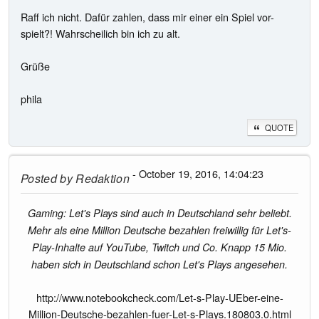
Raff ich nicht. Dafür zahlen, dass mir einer ein Spiel vor-
spielt?! Wahrscheilich bin ich zu alt.
Grüße
phila
QUOTE
- October 19, 2016, 14:04:23
Posted by
Redaktion
Gaming: Let's Plays sind auch in Deutschland sehr beliebt.
Mehr als eine Million Deutsche bezahlen freiwillig für Let's-
Play-Inhalte auf YouTube, Twitch und Co. Knapp 15 Mio.
haben sich in Deutschland schon Let's Plays angesehen.
http://www.notebookcheck.com/Let-s-Play-UEber-eine-
Million-Deutsche-bezahlen-fuer-Let-s-Plays.180803.0.html