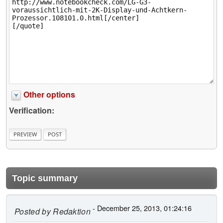
Other options
Verification:
Topic summary
- December 25, 2013, 01:24:16
Posted by
Redaktion