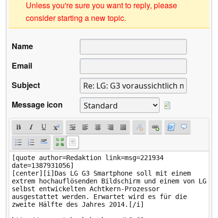
Unless you're sure you want to reply, please
consider starting a new topic.
Name
Email
Subject
Message icon