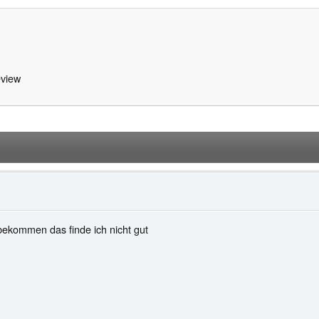
view
bekommen das finde ich nicht gut