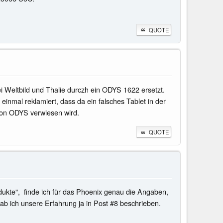
QUOTE
ltbild und Thalie durczh ein ODYS 1622 ersetzt.
einmal reklamiert, dass da ein falsches Tablet in der
von ODYS verwiesen wird.
QUOTE
ukte", finde ich für das Phoenix genau die Angaben,
ab ich unsere Erfahrung ja in Post #8 beschrieben.