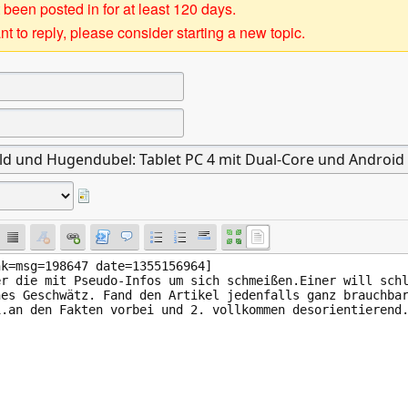
 been posted in for at least 120 days.
t to reply, please consider starting a new topic.