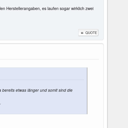
en Herstellerangaben, es laufen sogar wirklich zwei
QUOTE
 bereits etwas länger und somit sind die
.