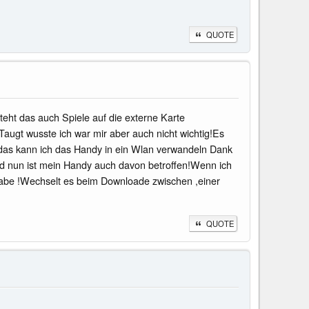
QUOTE
teht das auch Spiele auf die externe Karte
 Taugt wusste ich war mir aber auch nicht wichtig!Es
ür das kann ich das Handy in ein Wlan verwandeln Dank
und nun ist mein Handy auch davon betroffen!Wenn ich
habe !Wechselt es beim Downloade zwischen ,einer
QUOTE