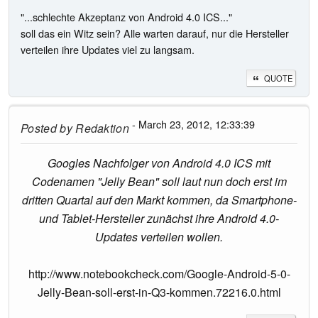
"...schlechte Akzeptanz von Android 4.0 ICS..."
soll das ein Witz sein? Alle warten darauf, nur die Hersteller
verteilen ihre Updates viel zu langsam.
QUOTE
- March 23, 2012, 12:33:39
Posted by
Redaktion
Googles Nachfolger von Android 4.0 ICS mit
Codenamen "Jelly Bean" soll laut nun doch erst im
dritten Quartal auf den Markt kommen, da Smartphone-
und Tablet-Hersteller zunächst ihre Android 4.0-
Updates verteilen wollen.
http://www.notebookcheck.com/Google-Android-5-0-
Jelly-Bean-soll-erst-in-Q3-kommen.72216.0.html