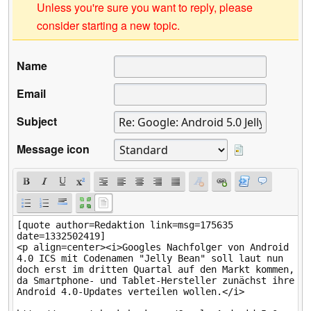
Unless you're sure you want to reply, please
consider starting a new topic.
Name
Email
Subject
Message icon