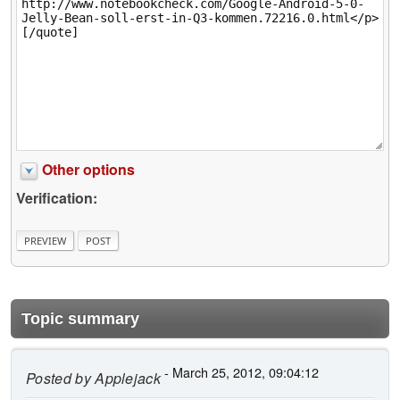
Other options
Verification:
Topic summary
- March 25, 2012, 09:04:12
Posted by
Applejack