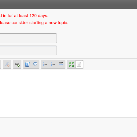
 in for at least 120 days.
lease consider starting a new topic.