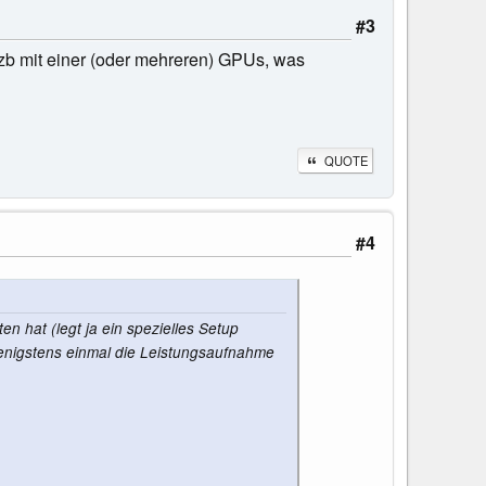
#3
zb mit einer (oder mehreren) GPUs, was
QUOTE
#4
 hat (legt ja ein spezielles Setup
nigstens einmal die Leistungsaufnahme