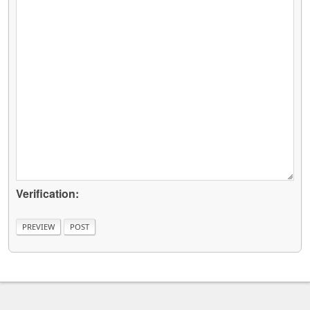
Verification: