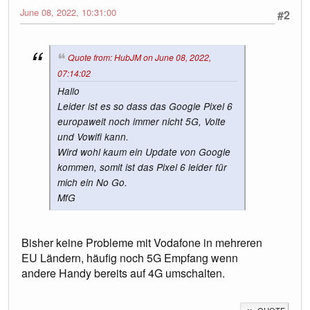
June 08, 2022, 10:31:00
#2
Quote from: HubJM on June 08, 2022,
07:14:02
Hallo
Leider ist es so dass das Google Pixel 6
europaweit noch immer nicht 5G, Volte
und Vowifi kann.
Wird wohl kaum ein Update von Google
kommen, somit ist das Pixel 6 leider für
mich ein No Go.
MfG
Bisher keine Probleme mit Vodafone in mehreren
EU Ländern, häufig noch 5G Empfang wenn
andere Handy bereits auf 4G umschalten.