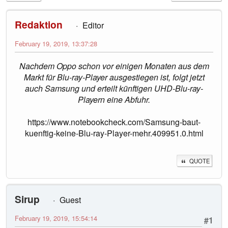
Redaktion
Editor
February 19, 2019, 13:37:28
Nachdem Oppo schon vor einigen Monaten aus dem
Markt für Blu-ray-Player ausgestiegen ist, folgt jetzt
auch Samsung und erteilt künftigen UHD-Blu-ray-
Playern eine Abfuhr.
https://www.notebookcheck.com/Samsung-baut-
kuenftig-keine-Blu-ray-Player-mehr.409951.0.html
QUOTE
Sirup
Guest
February 19, 2019, 15:54:14
#1