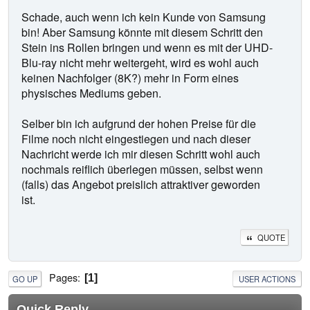
Schade, auch wenn ich kein Kunde von Samsung
bin! Aber Samsung könnte mit diesem Schritt den
Stein ins Rollen bringen und wenn es mit der UHD-
Blu-ray nicht mehr weitergeht, wird es wohl auch
keinen Nachfolger (8K?) mehr in Form eines
physisches Mediums geben.
Selber bin ich aufgrund der hohen Preise für die
Filme noch nicht eingestiegen und nach dieser
Nachricht werde ich mir diesen Schritt wohl auch
nochmals reiflich überlegen müssen, selbst wenn
(falls) das Angebot preislich attraktiver geworden
ist.
QUOTE
Pages
1
GO UP
USER ACTIONS
Quick Reply