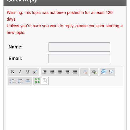
Warning: this topic has not been posted in for at least 120
days.
Unless you're sure you want to reply, please consider starting a
new topic.
Name:
Email: