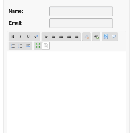
Name:
Email: