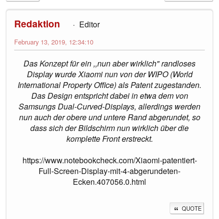
Redaktion
Editor
February 13, 2019, 12:34:10
Das Konzept für ein ,,nun aber wirklich" randloses
Display wurde Xiaomi nun von der WIPO (World
International Property Office) als Patent zugestanden.
Das Design entspricht dabei in etwa dem von
Samsungs Dual-Curved-Displays, allerdings werden
nun auch der obere und untere Rand abgerundet, so
dass sich der Bildschirm nun wirklich über die
komplette Front erstreckt.
https://www.notebookcheck.com/Xiaomi-patentiert-
Full-Screen-Display-mit-4-abgerundeten-
Ecken.407056.0.html
QUOTE