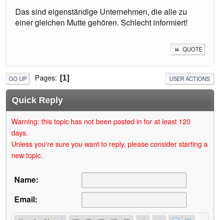
Das sind eigenständige Unternehmen, die alle zu
einer gleichen Mutte gehören. Schlecht informiert!
QUOTE
Pages
1
GO UP
USER ACTIONS
Quick Reply
Warning: this topic has not been posted in for at least 120
days.
Unless you're sure you want to reply, please consider starting a
new topic.
Name:
Email: