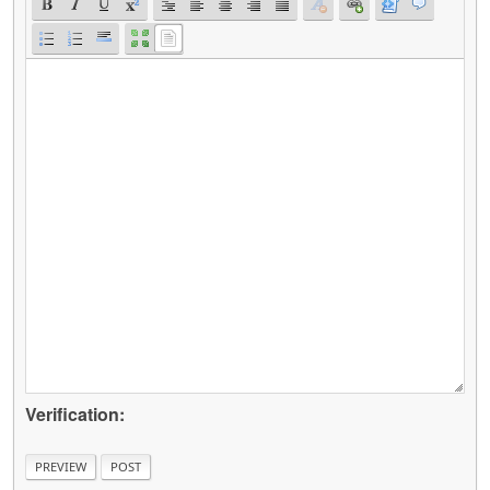
Verification: