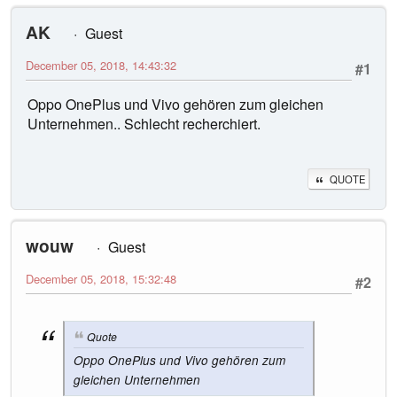
AK
Guest
December 05, 2018, 14:43:32
#1
Oppo OnePlus und Vivo gehören zum gleichen
Unternehmen.. Schlecht recherchiert.
QUOTE
wouw
Guest
December 05, 2018, 15:32:48
#2
Quote
Oppo OnePlus und Vivo gehören zum
gleichen Unternehmen