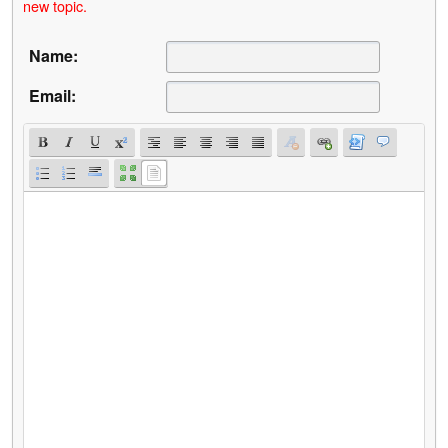
new topic.
Name:
Email: