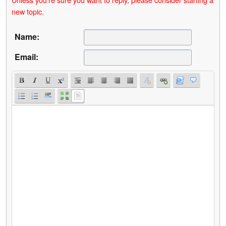
new topic.
Name:
Email: