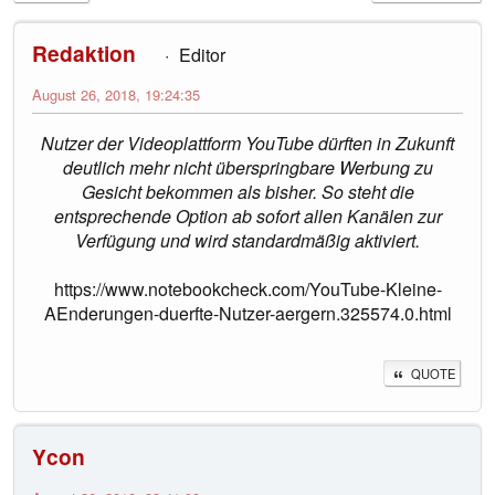
Redaktion
Editor
August 26, 2018, 19:24:35
Nutzer der Videoplattform YouTube dürften in Zukunft
deutlich mehr nicht überspringbare Werbung zu
Gesicht bekommen als bisher. So steht die
entsprechende Option ab sofort allen Kanälen zur
Verfügung und wird standardmäßig aktiviert.
https://www.notebookcheck.com/YouTube-Kleine-
AEnderungen-duerfte-Nutzer-aergern.325574.0.html
QUOTE
Ycon