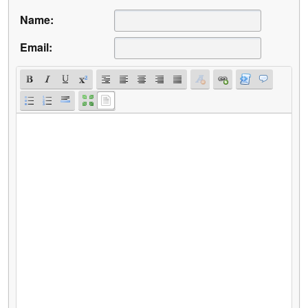
Name:
Email: