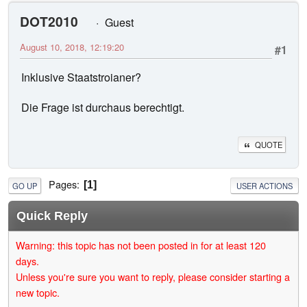
DOT2010
Guest
August 10, 2018, 12:19:20
#1
Inklusive Staatstroianer?
Die Frage ist durchaus berechtigt.
QUOTE
Pages
1
GO UP
USER ACTIONS
Quick Reply
Warning: this topic has not been posted in for at least 120
days.
Unless you're sure you want to reply, please consider starting a
new topic.