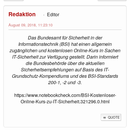
Redaktion
Editor
August 09, 2018, 11:23:10
Das Bundesamt für Sicherheit in der
Informationstechnik (BSI) hat einen allgemein
zugänglichen und kostenlosen Online-Kurs in Sachen
IT-Sicherheit zur Verfügung gestellt. Darin informiert
die Bundesbehörde über die aktuellen
Sicherheitsempfehlungen auf Basis des IT-
Grundschutz-Kompendiums und des BSI-Standards
200-1, -2 und -3.
https://www.notebookcheck.com/BSI-Kostenloser-
Online-Kurs-zu-IT-Sicherheit.321296.0.html
QUOTE