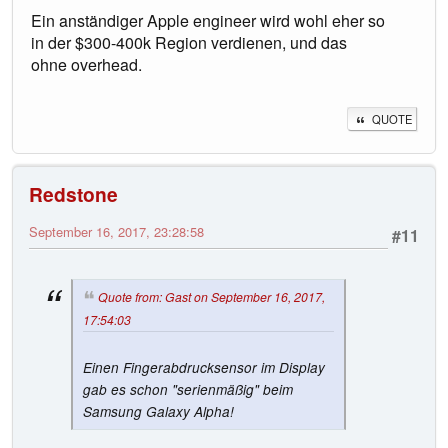
Ein anständiger Apple engineer wird wohl eher so
in der $300-400k Region verdienen, und das
ohne overhead.
QUOTE
Redstone
September 16, 2017, 23:28:58
#11
Quote from: Gast on September 16, 2017,
17:54:03
Einen Fingerabdrucksensor im Display
gab es schon "serienmäßig" beim
Samsung Galaxy Alpha!