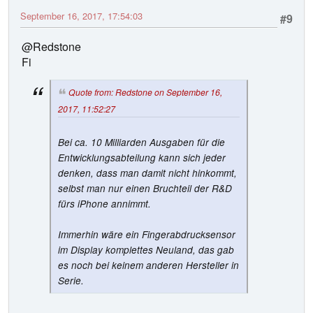
September 16, 2017, 17:54:03
#9
@Redstone
Fi
Quote from: Redstone on September 16,
2017, 11:52:27
Bei ca. 10 Milliarden Ausgaben für die
Entwicklungsabteilung kann sich jeder
denken, dass man damit nicht hinkommt,
selbst man nur einen Bruchteil der R&D
fürs iPhone annimmt.
Immerhin wäre ein Fingerabdrucksensor
im Display komplettes Neuland, das gab
es noch bei keinem anderen Hersteller in
Serie.