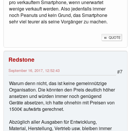
pro verkauftem Smartphone, wenn unerwartet
wenige verkauft werden. Also jedenfalls immer
noch Peanuts und kein Grund, das Smartphone
sehr viel teurer als seine Vorgänger zu machen.
QUOTE
Redstone
September 16, 2017, 12:52:43
#7
Warum denn nicht, das ist keine gemeinnützige
Organisation. Die könnten den Preis deutlich höher
ansetzen und würden immer noch genügend
Geräte absetzen, ich hatte ohnehin mit Preisen von
1500€ aufwärts gerechnet.
Abzüglich aller Ausgaben für Entwicklung,
Material, Herstellung, Vertrieb usw. bleiben immer