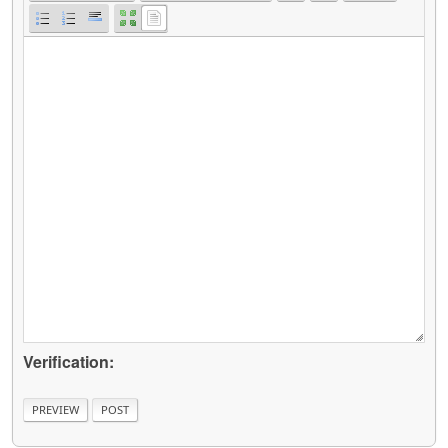
Verification: