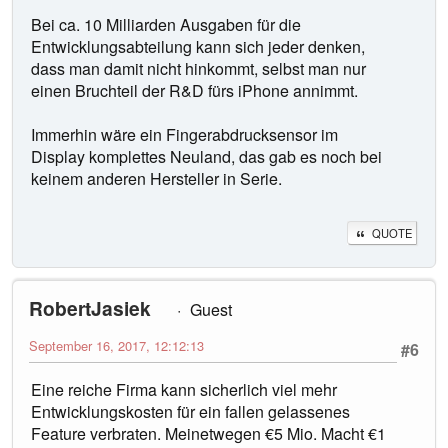
Bei ca. 10 Milliarden Ausgaben für die
Entwicklungsabteilung kann sich jeder denken,
dass man damit nicht hinkommt, selbst man nur
einen Bruchteil der R&D fürs iPhone annimmt.
Immerhin wäre ein Fingerabdrucksensor im
Display komplettes Neuland, das gab es noch bei
keinem anderen Hersteller in Serie.
QUOTE
RobertJasiek
Guest
September 16, 2017, 12:12:13
#6
Eine reiche Firma kann sicherlich viel mehr
Entwicklungskosten für ein fallen gelassenes
Feature verbraten. Meinetwegen €5 Mio. Macht €1