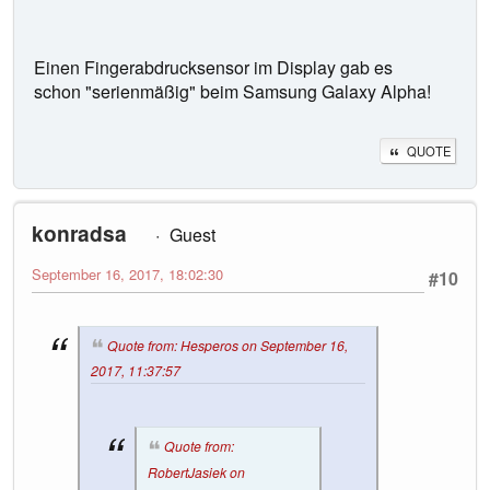
Einen Fingerabdrucksensor im Display gab es
schon "serienmäßig" beim Samsung Galaxy Alpha!
QUOTE
konradsa
Guest
September 16, 2017, 18:02:30
#10
Quote from: Hesperos on September 16,
2017, 11:37:57
Quote from:
RobertJasiek on