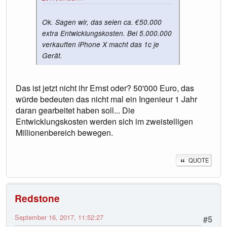
Ok. Sagen wir, das seien ca. €50.000
extra Entwicklungskosten. Bei 5.000.000
verkauften iPhone X macht das 1c je
Gerät.
Das ist jetzt nicht ihr Ernst oder? 50'000 Euro, das
würde bedeuten das nicht mal ein Ingenieur 1 Jahr
daran gearbeitet haben soll... Die
Entwicklungskosten werden sich im zweistelligen
Millionenbereich bewegen.
QUOTE
Redstone
September 16, 2017, 11:52:27
#5