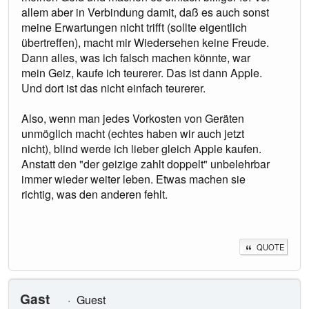
allem aber in Verbindung damit, daß es auch sonst
meine Erwartungen nicht trifft (sollte eigentlich
übertreffen), macht mir Wiedersehen keine Freude.
Dann alles, was ich falsch machen könnte, war
mein Geiz, kaufe ich teurerer. Das ist dann Apple.
Und dort ist das nicht einfach teurerer.
Also, wenn man jedes Vorkosten von Geräten
unmöglich macht (echtes haben wir auch jetzt
nicht), blind werde ich lieber gleich Apple kaufen.
Anstatt den "der geizige zahlt doppelt" unbelehrbar
immer wieder weiter leben. Etwas machen sie
richtig, was den anderen fehlt.
QUOTE
Gast
Guest