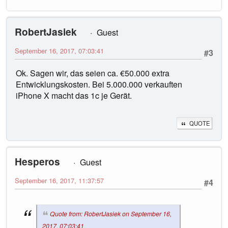
RobertJasiek
Guest
September 16, 2017, 07:03:41
#3
Ok. Sagen wir, das seien ca. €50.000 extra
Entwicklungskosten. Bei 5.000.000 verkauften
iPhone X macht das 1c je Gerät.
QUOTE
Hesperos
Guest
September 16, 2017, 11:37:57
#4
Quote from: RobertJasiek on September 16,
2017, 07:03:41