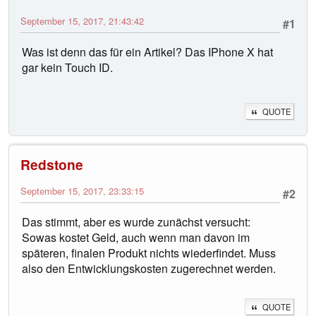
September 15, 2017, 21:43:42
#1
Was ist denn das für ein Artikel? Das IPhone X hat
gar kein Touch ID.
QUOTE
Redstone
September 15, 2017, 23:33:15
#2
Das stimmt, aber es wurde zunächst versucht:
Sowas kostet Geld, auch wenn man davon im
späteren, finalen Produkt nichts wiederfindet. Muss
also den Entwicklungskosten zugerechnet werden.
QUOTE