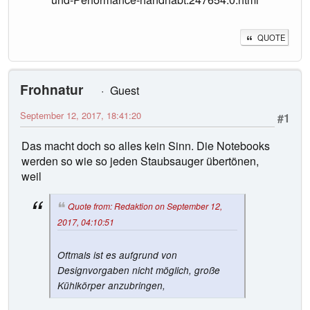
QUOTE
Frohnatur
Guest
September 12, 2017, 18:41:20
#1
Das macht doch so alles kein Sinn. Die Notebooks
werden so wie so jeden Staubsauger übertönen,
weil
Quote from: Redaktion on September 12,
2017, 04:10:51
Oftmals ist es aufgrund von
Designvorgaben nicht möglich, große
Kühlkörper anzubringen,