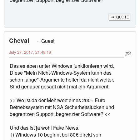
QUOTE
Cheval
Guest
July 27, 2017, 21:49:19
#2
Das es eben unter Windows funktionieren wird.
Diese "Mein Nicht-Windows-System kann das
schon lange"-Argumente helfen da nicht weiter.
Sind genauer gesagt nicht mal ein Argument.
>> Wo ist da der Mehrwert eines 200+ Euro
Betriebssystem mit NSA Sicherheitslücken und
begrentzen Support, begrenzter Software? <<
Und das ist ja wohl Fake News.
1) Windows 10 beginnt bei 80€ direkt von