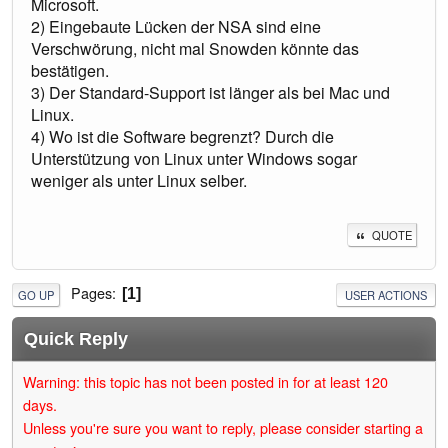
Microsoft.
2) Eingebaute Lücken der NSA sind eine
Verschwörung, nicht mal Snowden könnte das
bestätigen.
3) Der Standard-Support ist länger als bei Mac und
Linux.
4) Wo ist die Software begrenzt? Durch die
Unterstützung von Linux unter Windows sogar
weniger als unter Linux selber.
QUOTE
Pages
1
GO UP
USER ACTIONS
Quick Reply
Warning: this topic has not been posted in for at least 120
days.
Unless you're sure you want to reply, please consider starting a