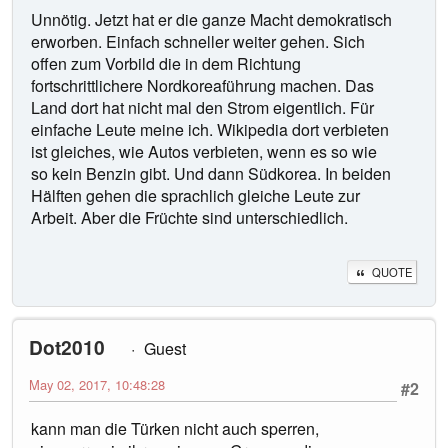
Unnötig. Jetzt hat er die ganze Macht demokratisch
erworben. Einfach schneller weiter gehen. Sich
offen zum Vorbild die in dem Richtung
fortschrittlichere Nordkoreaführung machen. Das
Land dort hat nicht mal den Strom eigentlich. Für
einfache Leute meine ich. Wikipedia dort verbieten
ist gleiches, wie Autos verbieten, wenn es so wie
so kein Benzin gibt. Und dann Südkorea. In beiden
Hälften gehen die sprachlich gleiche Leute zur
Arbeit. Aber die Früchte sind unterschiedlich.
QUOTE
Dot2010
Guest
May 02, 2017, 10:48:28
#2
kann man die Türken nicht auch sperren,