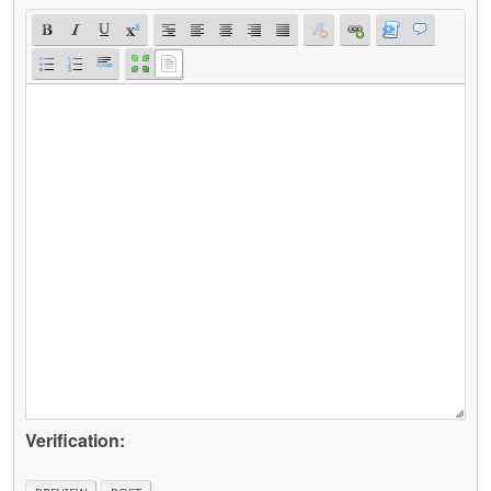
Verification: