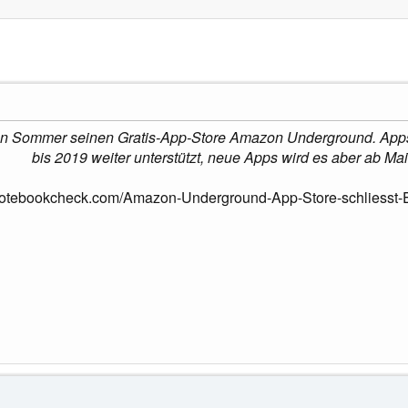
n Sommer seinen Gratis-App-Store Amazon Underground. Apps,
bis 2019 weiter unterstützt, neue Apps wird es aber ab Ma
notebookcheck.com/Amazon-Underground-App-Store-schliesst-E