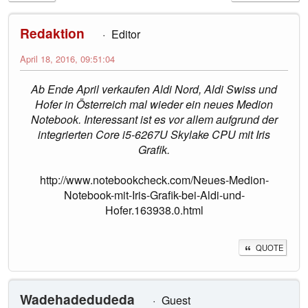
Redaktion
Editor
April 18, 2016, 09:51:04
Ab Ende April verkaufen Aldi Nord, Aldi Swiss und
Hofer in Österreich mal wieder ein neues Medion
Notebook. Interessant ist es vor allem aufgrund der
integrierten Core i5-6267U Skylake CPU mit Iris
Grafik.
http://www.notebookcheck.com/Neues-Medion-
Notebook-mit-Iris-Grafik-bei-Aldi-und-
Hofer.163938.0.html
QUOTE
Wadehadedudeda
Guest