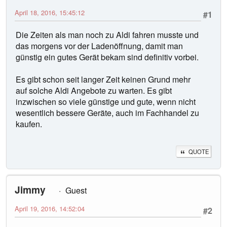
April 18, 2016, 15:45:12
#1
Die Zeiten als man noch zu Aldi fahren musste und
das morgens vor der Ladenöffnung, damit man
günstig ein gutes Gerät bekam sind definitiv vorbei.
Es gibt schon seit langer Zeit keinen Grund mehr
auf solche Aldi Angebote zu warten. Es gibt
inzwischen so viele günstige und gute, wenn nicht
wesentlich bessere Geräte, auch im Fachhandel zu
kaufen.
QUOTE
Jimmy
Guest
April 19, 2016, 14:52:04
#2