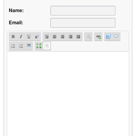
Name:
Email: