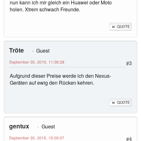
nun kann ich mir gleich ein Huawei oder Moto
holen. Xtrem schwach Freunde.
QUOTE
Tröte
Guest
September 30, 2015, 11:36:28
#3
Aufgrund dieser Preise werde ich den Nexus-
Geräten auf ewig den Rücken kehren.
QUOTE
gentux
Guest
September 30, 2015, 15:00:07
#4