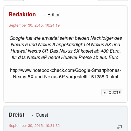
Redaktion
Editor
September 30, 2015, 10:24:19
Google hat wie erwartet seinen beiden Nachfolger des
Nexus 5 und Nexus 6 angekündigt: LG Nexus 5X und
Huawei Nexus 6P. Das Nexus 5X kostet ab 480 Euro,
für das Nexus 6P nennt Huawei Preise ab 650 Euro.
http://www.notebookcheck.com/Google-Smartphones-
Nexus-5X-und-Nexus-6P-vorgestellt.151288.0.html
QUOTE
Dreist
Guest
September 30, 2015, 10:31:32
#1