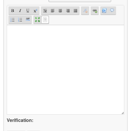
Verification: