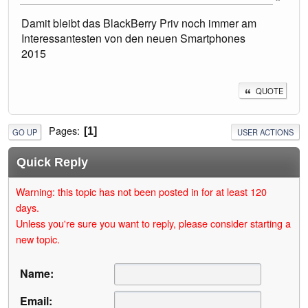
Damit bleibt das BlackBerry Priv noch immer am
Interessantesten von den neuen Smartphones
2015
QUOTE
Pages
1
GO UP
USER ACTIONS
Quick Reply
Warning: this topic has not been posted in for at least 120
days.
Unless you're sure you want to reply, please consider starting a
new topic.
Name:
Email: