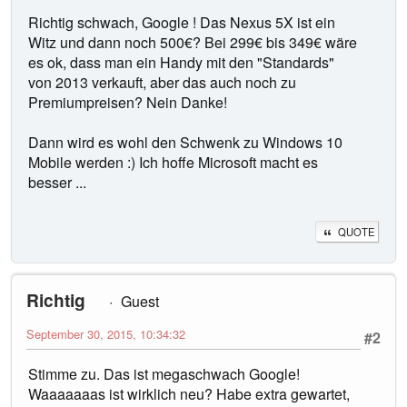
Richtig schwach, Google ! Das Nexus 5X ist ein
Witz und dann noch 500€? Bei 299€ bis 349€ wäre
es ok, dass man ein Handy mit den "Standards"
von 2013 verkauft, aber das auch noch zu
Premiumpreisen? Nein Danke!
Dann wird es wohl den Schwenk zu Windows 10
Mobile werden :) Ich hoffe Microsoft macht es
besser ...
QUOTE
Richtig
Guest
September 30, 2015, 10:34:32
#2
Stimme zu. Das ist megaschwach Google!
Waaaaaaas ist wirklich neu? Habe extra gewartet,