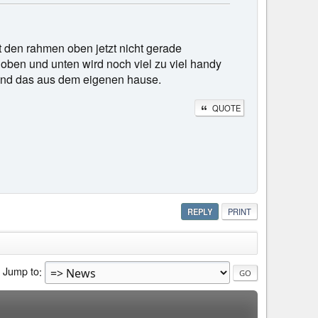
 den rahmen oben jetzt nicht gerade
oben und unten wird noch viel zu viel handy
 und das aus dem eigenen hause.
QUOTE
REPLY
PRINT
Jump to