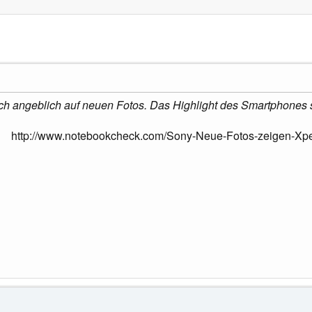
ch angeblich auf neuen Fotos. Das Highlight des Smartphones s
http://www.notebookcheck.com/Sony-Neue-Fotos-zeigen-Xpe