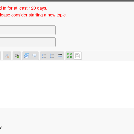
 in for at least 120 days.
lease consider starting a new topic.
w