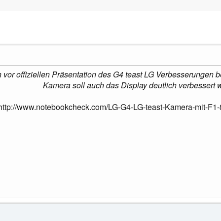
vor offiziellen Präsentation des G4 teast LG Verbesserungen
Kamera soll auch das Display deutlich verbessert 
http://www.notebookcheck.com/LG-G4-LG-teast-Kamera-mit-F1-8