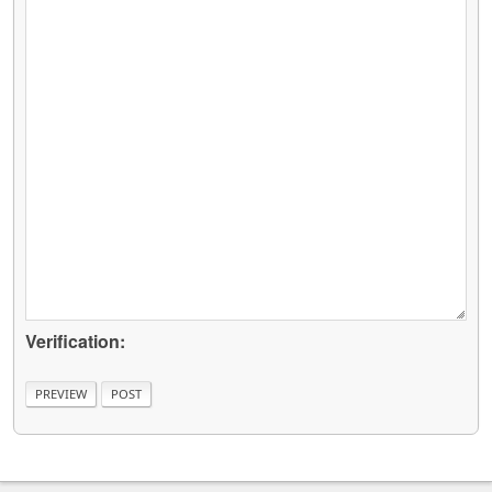
Verification: