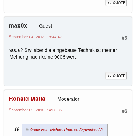
QUOTE
max0x
Guest
September 04, 2013, 18:44:47
#5
900€? Sry, aber die eingebaute Technik ist meiner
Meinung nach keine 900€ wert.
QUOTE
Ronald Matta
Moderator
September 09, 2013, 14:03:35
#6
Quote from: Michael Hahn on September 03,