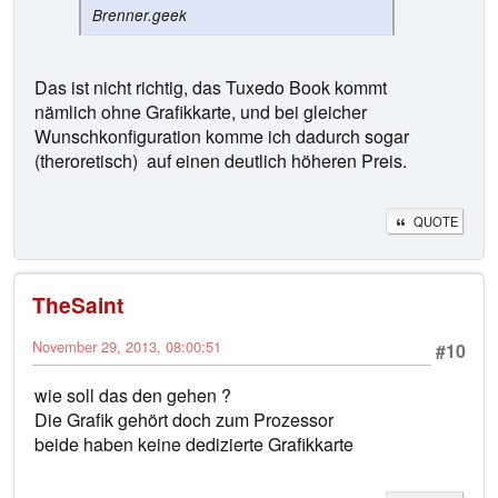
Brenner.geek
Das ist nicht richtig, das Tuxedo Book kommt
nämlich ohne Grafikkarte, und bei gleicher
Wunschkonfiguration komme ich dadurch sogar
(theroretisch) auf einen deutlich höheren Preis.
QUOTE
TheSaint
November 29, 2013, 08:00:51
#10
wie soll das den gehen ?
Die Grafik gehört doch zum Prozessor
beide haben keine dedizierte Grafikkarte