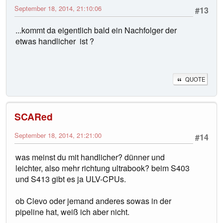
September 18, 2014, 21:10:06
#13
...kommt da eigentlich bald ein Nachfolger der
etwas handlicher ist ?
QUOTE
SCARed
September 18, 2014, 21:21:00
#14
was meinst du mit handlicher? dünner und
leichter, also mehr richtung ultrabook? beim S403
und S413 gibt es ja ULV-CPUs.
ob Clevo oder jemand anderes sowas in der
pipeline hat, weiß ich aber nicht.