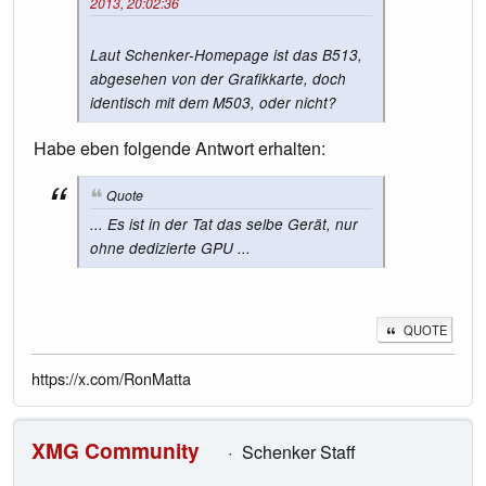
2013, 20:02:36
Laut Schenker-Homepage ist das B513,
abgesehen von der Grafikkarte, doch
identisch mit dem M503, oder nicht?
Habe eben folgende Antwort erhalten:
Quote
... Es ist in der Tat das selbe Gerät, nur
ohne dedizierte GPU ...
QUOTE
https://x.com/RonMatta
XMG Community
Schenker Staff