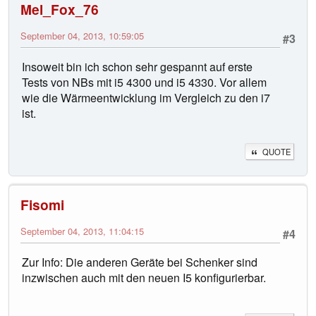
Mel_Fox_76
September 04, 2013, 10:59:05
#3
Insoweit bin ich schon sehr gespannt auf erste
Tests von NBs mit i5 4300 und i5 4330. Vor allem
wie die Wärmeentwicklung im Vergleich zu den i7
ist.
QUOTE
Fisomi
September 04, 2013, 11:04:15
#4
Zur Info: Die anderen Geräte bei Schenker sind
inzwischen auch mit den neuen I5 konfigurierbar.