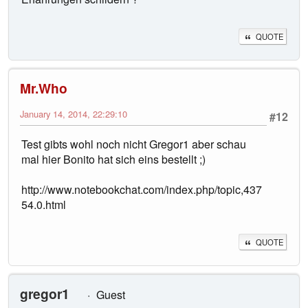
QUOTE
Mr.Who
January 14, 2014, 22:29:10
#12
Test gibts wohl noch nicht Gregor1 aber schau
mal hier Bonito hat sich eins bestellt ;)
http://www.notebookchat.com/index.php/topic,437
54.0.html
QUOTE
gregor1
Guest