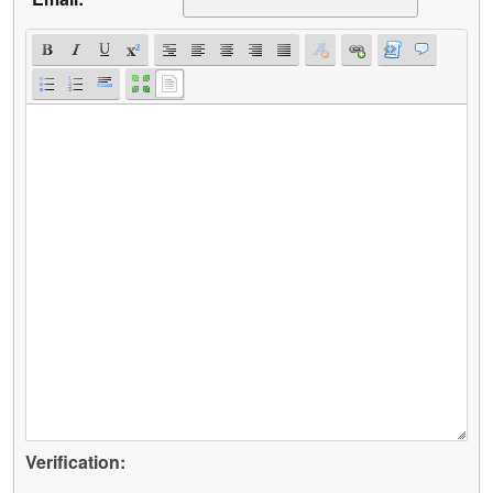
Verification: