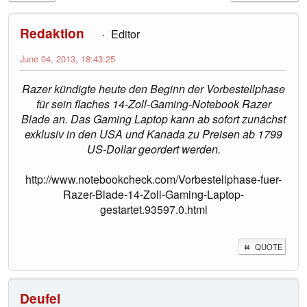
Redaktion
Editor
June 04, 2013, 18:43:25
Razer kündigte heute den Beginn der Vorbestellphase
für sein flaches 14-Zoll-Gaming-Notebook Razer
Blade an. Das Gaming Laptop kann ab sofort zunächst
exklusiv in den USA und Kanada zu Preisen ab 1799
US-Dollar geordert werden.
http://www.notebookcheck.com/Vorbestellphase-fuer-
Razer-Blade-14-Zoll-Gaming-Laptop-
gestartet.93597.0.html
QUOTE
Deufel