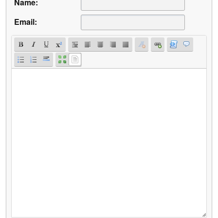
Name:
Email: