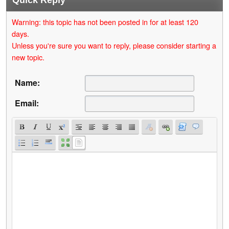
Quick Reply
Warning: this topic has not been posted in for at least 120
days.
Unless you're sure you want to reply, please consider starting a
new topic.
Name:
Email: