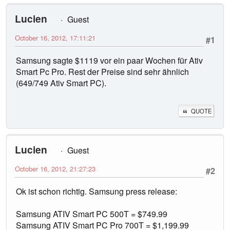
Lucien
Guest
October 16, 2012, 17:11:21
#1
Samsung sagte $1119 vor ein paar Wochen für Ativ
Smart Pc Pro. Rest der Preise sind sehr ähnlich
(649/749 Ativ Smart PC).
QUOTE
Lucien
Guest
October 16, 2012, 21:27:23
#2
Ok ist schon richtig. Samsung press release:
Samsung ATIV Smart PC 500T = $749.99
Samsung ATIV Smart PC Pro 700T = $1,199.99