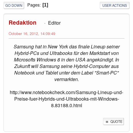
Pages
1
GO DOWN
USER ACTIONS
Redaktion
Editor
October 16, 2012, 14:09:49
Samsung hat in New York das finale Lineup seiner
Hybrid-PCs und Ultrabooks für den Marktstart von
Microsofts Windows 8 in den USA angekündigt. In
Zukunft will Samsung seine Hybrid-Computer aus
Notebook und Tablet unter dem Label "Smart-PC"
vermarkten.
http://www.notebookcheck.com/Samsung-Lineup-und-
Preise-fuer-Hybrids-und-Ultrabooks-mit-Windows-
8.83188.0.html
QUOTE