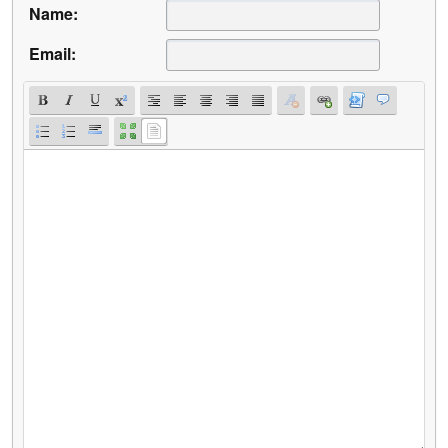
Name:
Email: