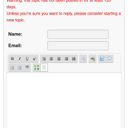
days.
Unless you're sure you want to reply, please consider starting a
new topic.
Name:
Email: