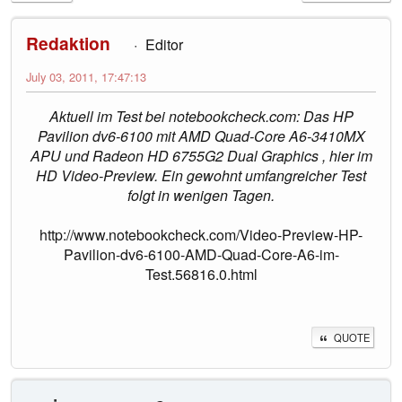
Redaktion
Editor
July 03, 2011, 17:47:13
Aktuell im Test bei notebookcheck.com: Das HP
Pavilion dv6-6100 mit AMD Quad-Core A6-3410MX
APU und Radeon HD 6755G2 Dual Graphics , hier im
HD Video-Preview. Ein gewohnt umfangreicher Test
folgt in wenigen Tagen.
http://www.notebookcheck.com/Video-Preview-HP-
Pavilion-dv6-6100-AMD-Quad-Core-A6-im-
Test.56816.0.html
QUOTE