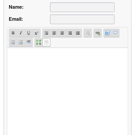
Name:
Email: