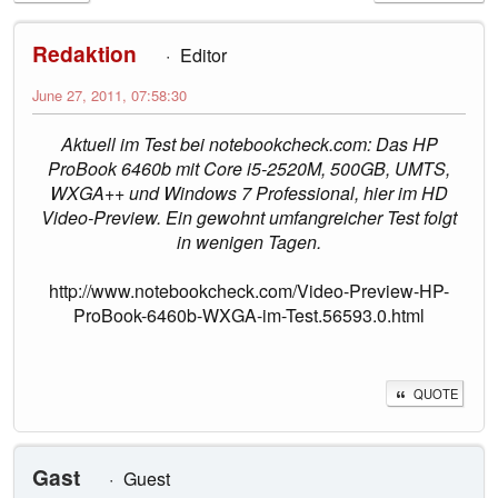
Redaktion
Editor
June 27, 2011, 07:58:30
Aktuell im Test bei notebookcheck.com: Das HP
ProBook 6460b mit Core i5-2520M, 500GB, UMTS,
WXGA++ und Windows 7 Professional, hier im HD
Video-Preview. Ein gewohnt umfangreicher Test folgt
in wenigen Tagen.
http://www.notebookcheck.com/Video-Preview-HP-
ProBook-6460b-WXGA-im-Test.56593.0.html
QUOTE
Gast
Guest