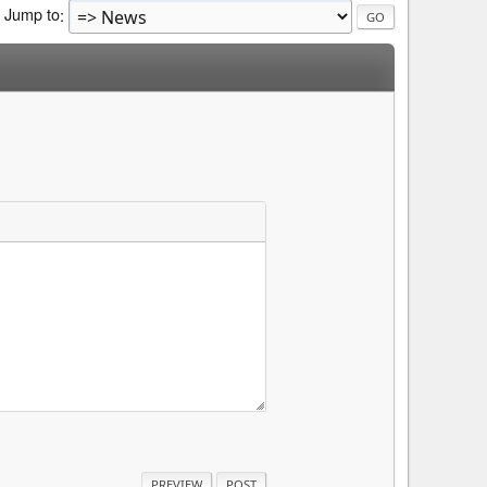
Jump to