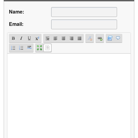
Name:
Email: