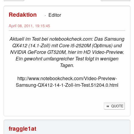
Redaktion
Editor
April 08, 2011, 19:15:45
Aktuell im Test bei notebookcheck.com: Das Samsung
QX412 (14.1-Zoll) mit Core i5-2520M (Optimus) und
NVIDIA GeForce GT520M, hier im HD Video-Preview.
Ein gewohnt umfangreicher Test folgt in wenigen
Tagen.
http://www.notebookcheck.com/Video-Preview-
Samsung-QX412-14-1-Zoll-im-Test.51204.0.html
QUOTE
fraggle1at