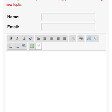
new topic.
Name:
Email: